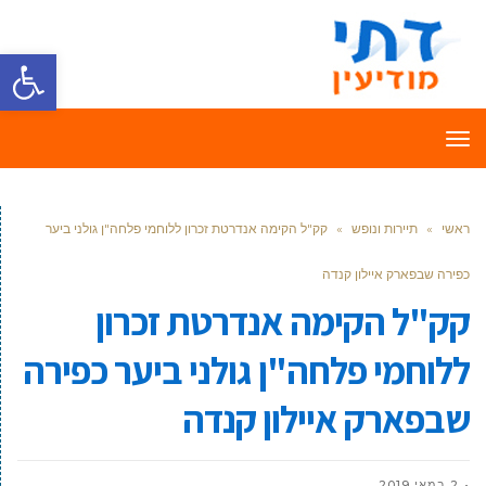
פתח סרגל
תפריט
ראשי
»
תיירות ונופש
»
קק"ל הקימה אנדרטת זכרון ללוחמי פלחה"ן גולני ביער
כפירה שבפארק איילון קנדה
קק"ל הקימה אנדרטת זכרון
ללוחמי פלחה"ן גולני ביער כפירה
שבפארק איילון קנדה
2 במאי 2019