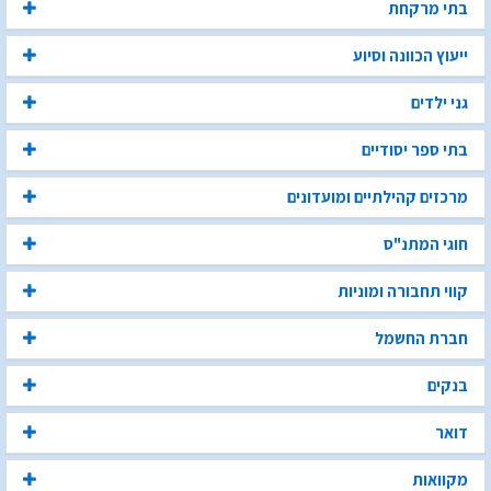
בתי מרקחת
ייעוץ הכוונה וסיוע
גני ילדים
בתי ספר יסודיים
מרכזים קהילתיים ומועדונים
חוגי המתנ"ס
קווי תחבורה ומוניות
חברת החשמל
בנקים
דואר
מקוואות