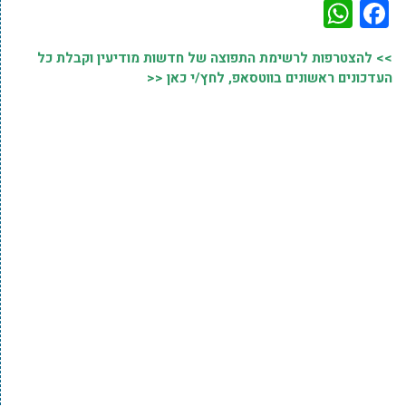
WhatsApp
Facebook
>> להצטרפות לרשימת התפוצה של חדשות מודיעין וקבלת כל
העדכונים ראשונים בווטסאפ, לחץ/י כאן <<