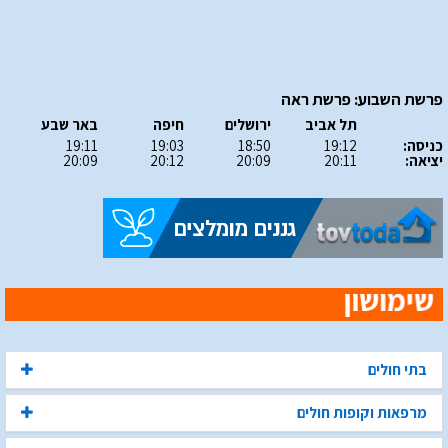
פרשת השבוע: פרשת ראה
תל אביב
ירושלים
חיפה
באר שבע
כניסה:
19:12
18:50
19:03
19:11
יציאה:
20:11
20:09
20:12
20:09
בתי חולים
מרפאות וקופות חולים