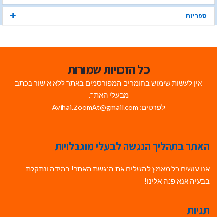
ספריות
כל הזכויות שמורות
אין לעשות שימוש בחומרים המפורסמים באתר ללא אישור בכתב
מבעלי האתר.
לפרטים: Avihai.ZoomAt@gmail.com
האתר בתהליך הנגשה לבעלי מוגבלויות
אנו עושים כל מאמץ להשלים את הנגשת האתר! במידה ונתקלת
בבעיה אנא פנה אלינו!
תגיות