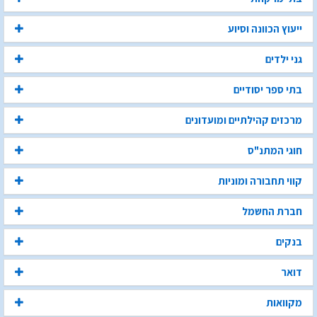
ייעוץ הכוונה וסיוע
גני ילדים
בתי ספר יסודיים
מרכזים קהילתיים ומועדונים
חוגי המתנ"ס
קווי תחבורה ומוניות
חברת החשמל
בנקים
דואר
מקוואות