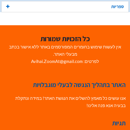
ספריות
כל הזכויות שמורות
אין לעשות שימוש בחומרים המפורסמים באתר ללא אישור בכתב
מבעלי האתר.
לפרטים: Avihai.ZoomAt@gmail.com
האתר בתהליך הנגשה לבעלי מוגבלויות
אנו עושים כל מאמץ להשלים את הנגשת האתר! במידה ונתקלת
בבעיה אנא פנה אלינו!
תגיות