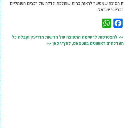
זו הסיבה שאפשר לראות כמות שהולכת וגדלה של רכבים חשמליים
בכבישי ישראל.
WhatsApp
Facebook
>> להצטרפות לרשימת התפוצה של חדשות מודיעין וקבלת כל
העדכונים ראשונים בווטסאפ, לחץ/י כאן <<