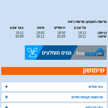
פרשת השבוע: פרשת ראה
תל אביב
ירושלים
חיפה
באר שבע
כניסה:
19:12
18:50
19:03
19:11
יציאה:
20:11
20:09
20:12
20:09
בתי חולים
מרפאות וקופות חולים
בתי מרקחת