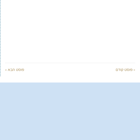
« פוסט קודם
פוסט הבא »