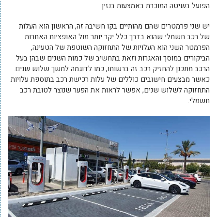
הפועל בשיטה המוכרת באמצעות בנזין.
יש שני פרמטרים שהם מהותיים בקו חשיבה זה, הראשון הוא העלות
של רכב חשמלי שהוא בדרך כלל יקר יותר מול האופציות האחרות.
הפרמטר השני הוא העלויות של התחזוקה השוטפת של הטעינה,
הביקורים במוסך והאגרות וזאת בתחשיב של כמות השנים שבהן בעל
הרכב מתכנן להחזיק רכב זה ברשותו, כמו לדוגמה למשך שלוש שנים.
כאשר מבצעים חישובים כוללים של עלות רכישת רכב בתוספת עלויות
התחזוקה לשלוש שנים, אפשר לראות את הפער שנוצר לטובת רכב
חשמלי.