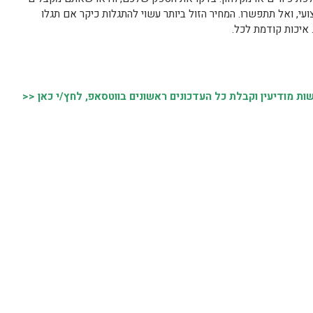
ועי, ואל תתפשרו. המחיר הזול ביותר עשוי להתגלות כיקר אם תגלו
יכות קודמת לכל.
 מודיעין וקבלת כל העדכונים ראשונים בווטסאפ, לחץ/י כאן <<