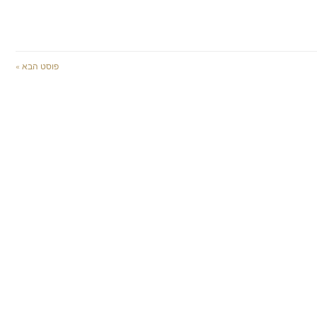
פוסט הבא »