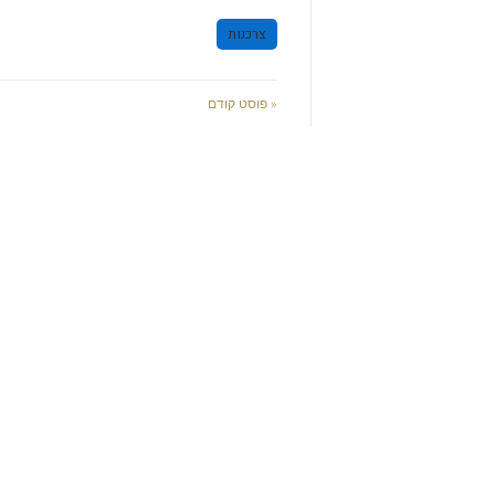
צרכנות
« פוסט קודם