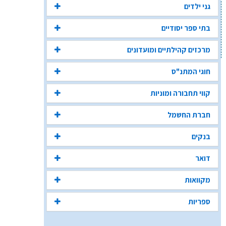
גני ילדים
בתי ספר יסודיים
מרכזים קהילתיים ומועדונים
חוגי המתנ"ס
קווי תחבורה ומוניות
חברת החשמל
בנקים
דואר
מקוואות
ספריות