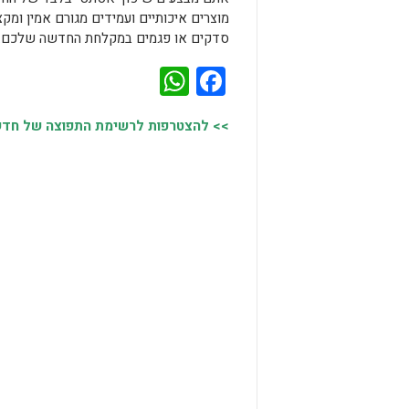
מוצרים איכותיים ועמידים מגורם אמין ומקצ
סדקים או פגמים במקלחת החדשה שלכם. א
WhatsApp
Facebook
>> להצטרפות לרשימת התפוצה של חדשות