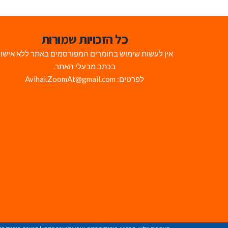
כל הזכויות שמורות
אין לעשות שימוש בחומרים המפורסמים באתר ללא אישו
בכתב מבעלי האתר.
לפרטים: Avihai.ZoomAt@gmail.com