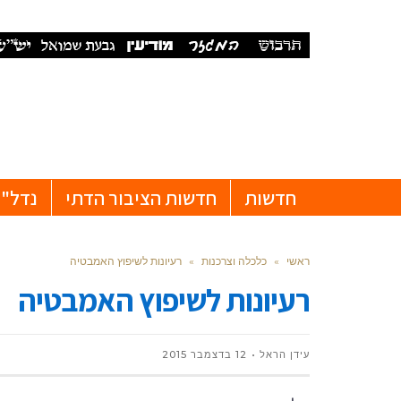
חדשות
חדשות הציבור הדתי
נדל"ן
ראשי
»
כלכלה וצרכנות
»
רעיונות לשיפוץ האמבטיה
רעיונות לשיפוץ האמבטיה
עידן הראל
12 בדצמבר 2015