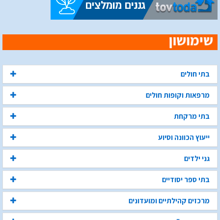
בתי חולים
מרפאות וקופות חולים
בתי מרקחת
ייעוץ הכוונה וסיוע
גני ילדים
בתי ספר יסודיים
מרכזים קהילתיים ומועדונים