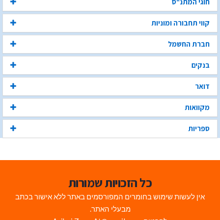
חוגי המתנ"ס
קווי תחבורה ומוניות
חברת החשמל
בנקים
דואר
מקוואות
ספריות
כל הזכויות שמורות
אין לעשות שימוש בחומרים המפורסמים באתר ללא אישור בכתב
מבעלי האתר.