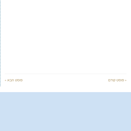
« פוסט קודם
פוסט הבא »