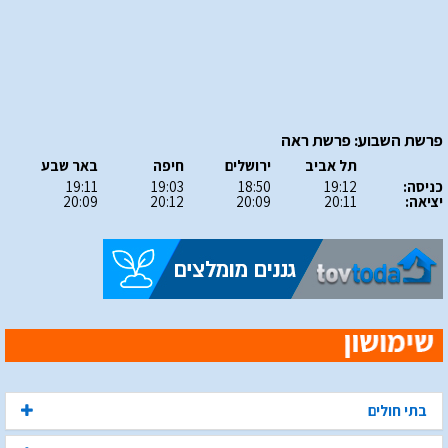
פרשת השבוע: פרשת ראה
תל אביב
ירושלים
חיפה
באר שבע
כניסה:
19:12
18:50
19:03
19:11
יציאה:
20:11
20:09
20:12
20:09
בתי חולים