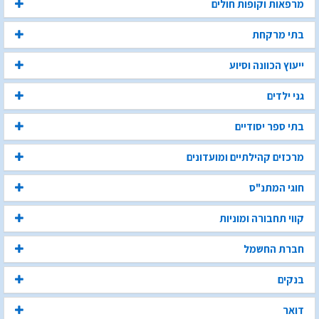
מרפאות וקופות חולים
בתי מרקחת
ייעוץ הכוונה וסיוע
גני ילדים
בתי ספר יסודיים
מרכזים קהילתיים ומועדונים
חוגי המתנ"ס
קווי תחבורה ומוניות
חברת החשמל
בנקים
דואר