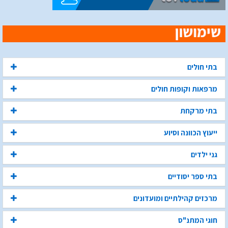
בתי חולים
מרפאות וקופות חולים
בתי מרקחת
ייעוץ הכוונה וסיוע
גני ילדים
בתי ספר יסודיים
מרכזים קהילתיים ומועדונים
חוגי המתנ"ס