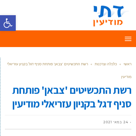
פתח סרגל
תפריט
ראשי
»
כלכלה וצרכנות
»
רשת התכשיטים 'צבאן' פותחת סניף דגל בקניון עזריאלי
מודיעין
רשת התכשיטים 'צבאן' פותחת
סניף דגל בקניון עזריאלי מודיעין
24 במאי 2021