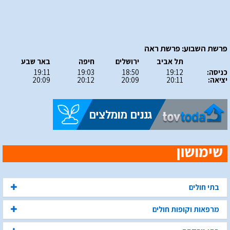
פרשת השבוע: פרשת ראה
תל אביב
ירושלים
חיפה
באר שבע
כניסה:
19:12
18:50
19:03
19:11
יציאה:
20:11
20:09
20:12
20:09
בתי חולים
מרפאות וקופות חולים