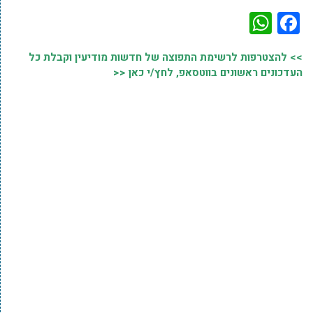
WhatsApp
Facebook
>> להצטרפות לרשימת התפוצה של חדשות מודיעין וקבלת כל
העדכונים ראשונים בווטסאפ, לחץ/י כאן <<