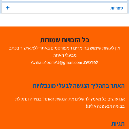
ספריות
כל הזכויות שמורות
אין לעשות שימוש בחומרים המפורסמים באתר ללא אישור בכתב
מבעלי האתר.
לפרטים: Avihai.ZoomAt@gmail.com
האתר בתהליך הנגשה לבעלי מוגבלויות
אנו עושים כל מאמץ להשלים את הנגשת האתר! במידה ונתקלת
בבעיה אנא פנה אלינו!
תגיות