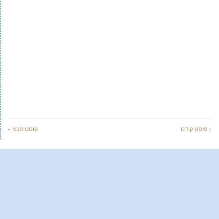
« פוסט קודם
פוסט הבא »