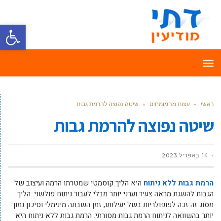
פתח סרגל
תפריט
ראשי
»
עצות מהמומחים
»
שיטה נפוצה להרמת גבות
שיטה נפוצה להרמת גבות
14 באפריל 2023
הרמת גבות ללא ניתוח
היא הליך קוסמטי שמטרתו הרמה ועיצוב של
הגבות להשגת מראה צעיר וערני יותר מבלי לעבור ניתוח פולשני. הליך
מסוג זה זכה לפופולריות בשל יעילותו, זמן השבתה מינימלי וסיכון נמוך
יותר בהשוואה לניתוח הרמת גבות מסורתי. הרמת גבות ללא ניתוח היא