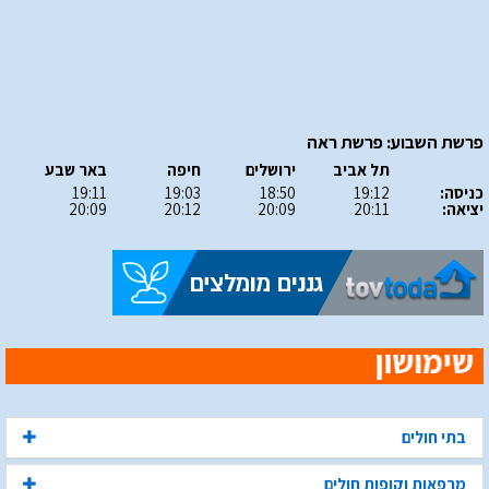
פרשת השבוע: פרשת ראה
תל אביב
ירושלים
חיפה
באר שבע
כניסה:
19:12
18:50
19:03
19:11
יציאה:
20:11
20:09
20:12
20:09
בתי חולים
מרפאות וקופות חולים