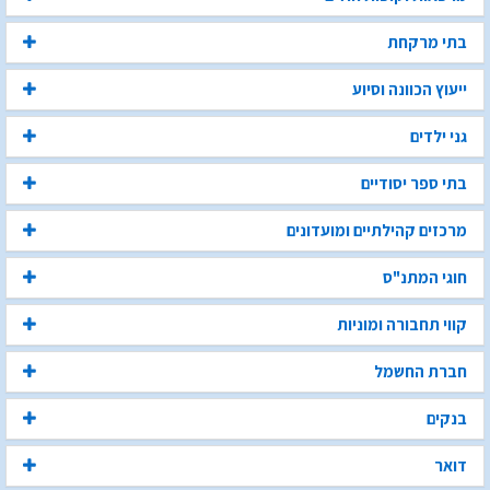
בתי מרקחת
ייעוץ הכוונה וסיוע
גני ילדים
בתי ספר יסודיים
מרכזים קהילתיים ומועדונים
חוגי המתנ"ס
קווי תחבורה ומוניות
חברת החשמל
בנקים
דואר