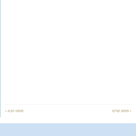
« פוסט קודם
פוסט הבא »