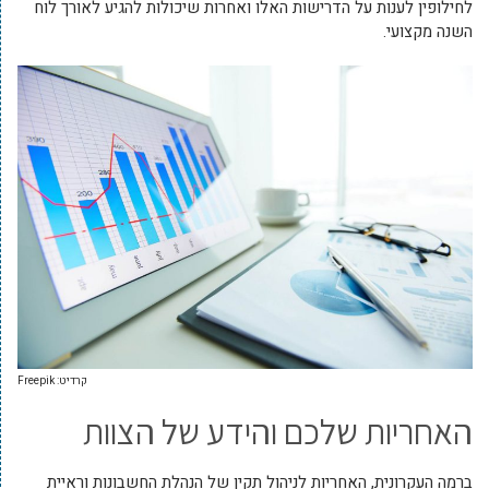
לחילופין לענות על הדרישות האלו ואחרות שיכולות להגיע לאורך לוח
השנה מקצועי.
קרדיט: Freepik
האחריות שלכם והידע של הצוות
‏ברמה העקרונית, האחריות ‏לניהול תקין של הנהלת החשבונות וראיית