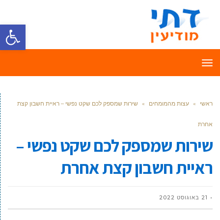
פתח סרגל
תפריט
ראשי
»
עצות מהמומחים
»
שירות שמספק לכם שקט נפשי – ראיית חשבון קצת
אחרת
שירות שמספק לכם שקט נפשי –
ראיית חשבון קצת אחרת
21 באוגוסט 2022