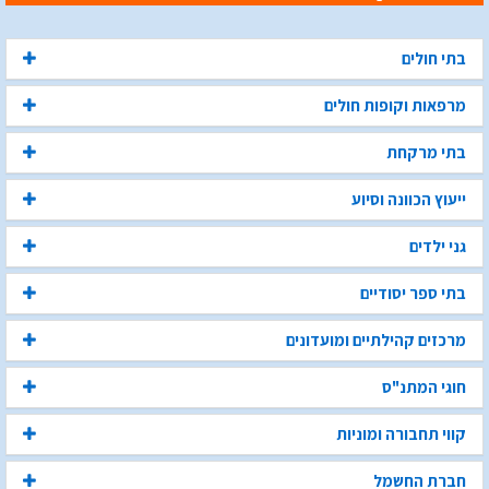
בתי חולים
מרפאות וקופות חולים
בתי מרקחת
ייעוץ הכוונה וסיוע
גני ילדים
בתי ספר יסודיים
מרכזים קהילתיים ומועדונים
חוגי המתנ"ס
קווי תחבורה ומוניות
חברת החשמל