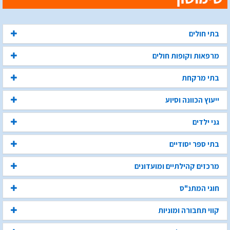
בתי חולים
מרפאות וקופות חולים
בתי מרקחת
ייעוץ הכוונה וסיוע
גני ילדים
בתי ספר יסודיים
מרכזים קהילתיים ומועדונים
חוגי המתנ"ס
קווי תחבורה ומוניות