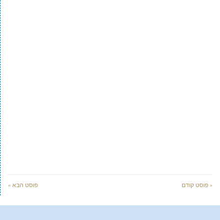
« פוסט קודם
פוסט הבא »