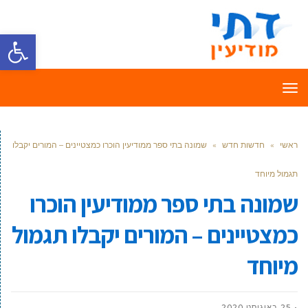
פתח סרגל
תפריט
ראשי
»
חדשות חדש
»
שמונה בתי ספר ממודיעין הוכרו כמצטיינים – המורים יקבלו
תגמול מיוחד
שמונה בתי ספר ממודיעין הוכרו
כמצטיינים – המורים יקבלו תגמול
מיוחד
25 באוגוסט 2020