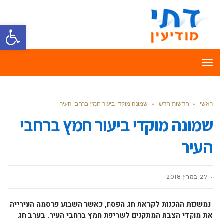
פתח סרגל
תפריט
ראשי
»
חדשות חדש
»
שמונה מוקדי ביעור חמץ ברחבי העיר
שמונה מוקדי ביעור חמץ ברחבי
העיר
27 במרץ 2018
נמשכות ההכנות לקראת חג הפסח, כאשר השבוע פרסמה העירייה
את מוקדי הצבת המתקנים לשריפת חמץ ברחבי העיר. בערב חג