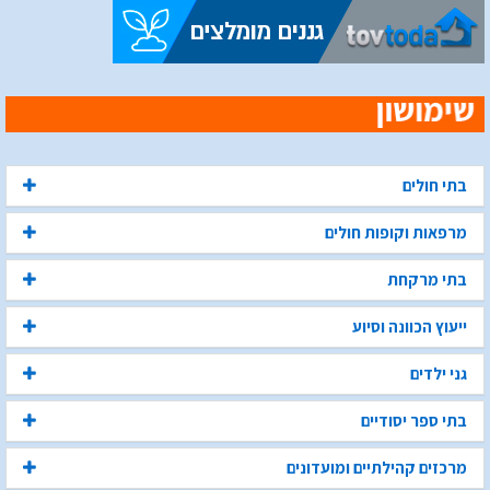
בתי חולים
מרפאות וקופות חולים
בתי מרקחת
ייעוץ הכוונה וסיוע
גני ילדים
בתי ספר יסודיים
מרכזים קהילתיים ומועדונים