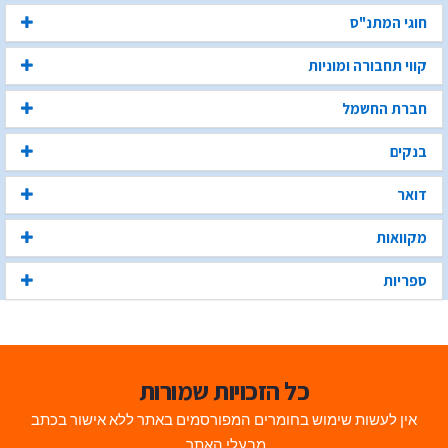
חוגי המתנ"ס
קווי תחבורה ומוניות
חברת החשמל
בנקים
דואר
מקוואות
ספריות
כל הזכויות שמורות
אין לעשות שימוש בחומרים המפורסמים באתר ללא אישור בכתב
מבעלי האתר.