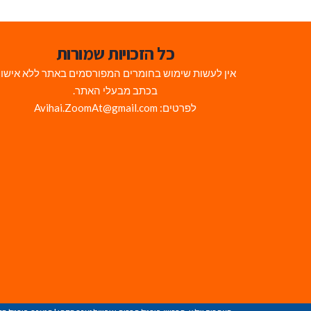
כל הזכויות שמורות
אין לעשות שימוש בחומרים המפורסמים באתר ללא אישו
בכתב מבעלי האתר.
לפרטים: Avihai.ZoomAt@gmail.com