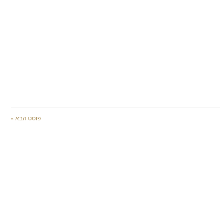
פוסט הבא »