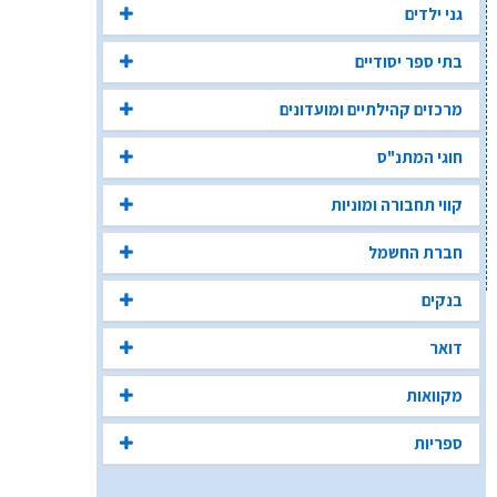
גני ילדים
בתי ספר יסודיים
מרכזים קהילתיים ומועדונים
חוגי המתנ"ס
קווי תחבורה ומוניות
חברת החשמל
בנקים
דואר
מקוואות
ספריות