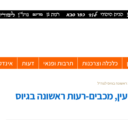
כלכלה וצרכנות
תרבות ופנאי
דעות
אינדק
 ראשונה בגיוס לצה"ל
ין, מכבים-רעות ראשונה בגיוס