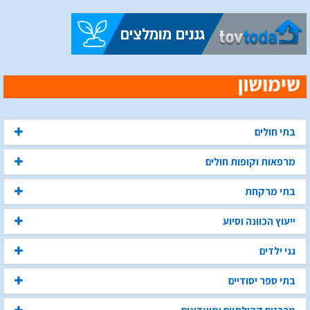
בתי חולים
מרפאות וקופות חולים
בתי מרקחת
ייעוץ הכוונה וסיוע
גני ילדים
בתי ספר יסודיים