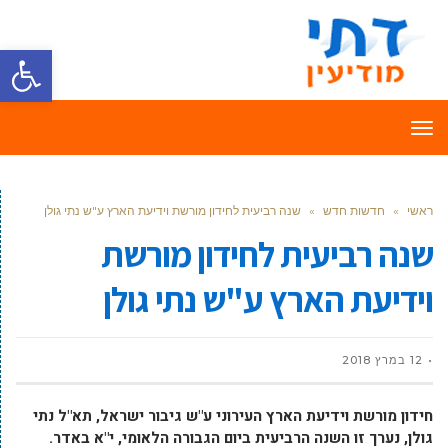
פתח סרגל
תפריט
ראשי
»
חדשות חדש
»
שנה רביעית לחידון מורשת וידיעת הארץ ע"ש נתי גולן
שנה רביעית לחידון מורשת
וידיעת הארץ ע"ש נתי גולן
12 במרץ 2018
חידון מורשת וידיעת הארץ העירוני ע"ש גיבור ישראל, תא"ל נתי
גולן, נערך זו השנה הרביעית ביום הגבורה הלאומי, י"א באדר.