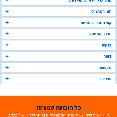
מרכזים קהילתיים ומועדונים
חוגי המתנ"ס
קווי תחבורה ומוניות
חברת החשמל
בנקים
דואר
מקוואות
ספריות
כל הזכויות שמורות
אין לעשות שימוש בחומרים המפורסמים באתר ללא אישור בכתב