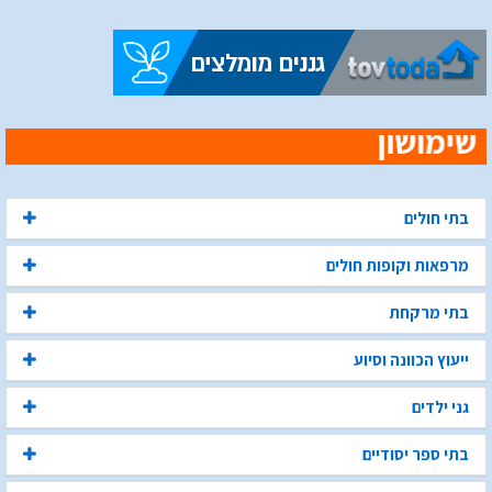
בתי חולים
מרפאות וקופות חולים
בתי מרקחת
ייעוץ הכוונה וסיוע
גני ילדים
בתי ספר יסודיים