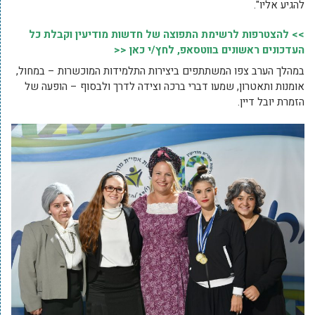
להגיע אליו".
>> להצטרפות לרשימת התפוצה של חדשות מודיעין וקבלת כל
העדכונים ראשונים בווטסאפ, לחץ/י כאן <<
במהלך הערב צפו המשתתפים ביצירות התלמידות המוכשרות – במחול,
אומנות ותאטרון, שמעו דברי ברכה וצידה לדרך ולבסוף – הופעה של
הזמרת יובל דיין.