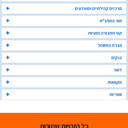
מרכזים קהילתיים ומועדונים
חוגי המתנ"ס
קווי תחבורה ומוניות
חברת החשמל
בנקים
דואר
מקוואות
ספריות
כל הזכויות שמורות