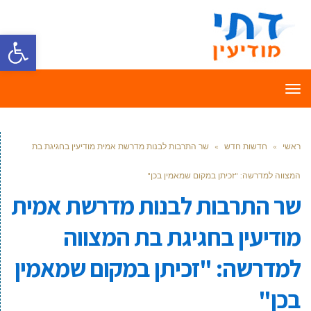
פתח סרגל
תפריט
ראשי
»
חדשות חדש
»
שר התרבות לבנות מדרשת אמית מודיעין בחגיגת בת
המצווה למדרשה: "זכיתן במקום שמאמין בכן"
שר התרבות לבנות מדרשת אמית
מודיעין בחגיגת בת המצווה
למדרשה: "זכיתן במקום שמאמין
בכן"