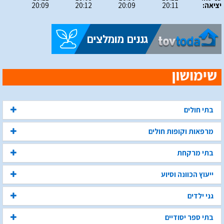
יציאה:
20:11
20:09
20:12
20:09
בתי חולים
מרפאות וקופות חולים
בתי מרקחת
ייעוץ הכוונה וסיוע
גני ילדים
בתי ספר יסודיים