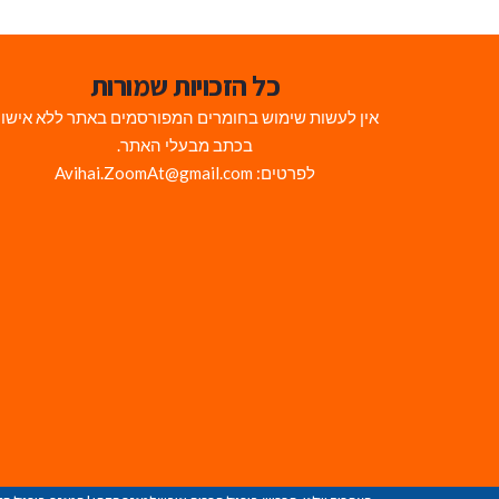
כל הזכויות שמורות
אין לעשות שימוש בחומרים המפורסמים באתר ללא אישו
בכתב מבעלי האתר.
לפרטים: Avihai.ZoomAt@gmail.com