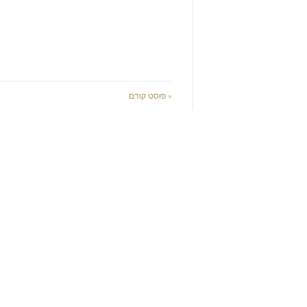
« פוסט קודם