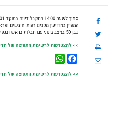
המעיין במודיעין מכבים רעות. חובשים ופר
כבן 50 במצב בינוני עם חבלות בראש ובגפיים.
>> להצטרפות לרשימת התפוצה של חדשות
WhatsApp
Facebook
>> להצטרפות לרשימת התפוצה של חדשות