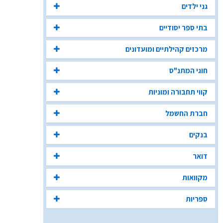
גני ילדים
בתי ספר יסודיים
מרכזים קהילתיים ומועדונים
חוגי המתנ"ס
קווי תחבורה ומוניות
חברת החשמל
בנקים
דואר
מקוואות
ספריות