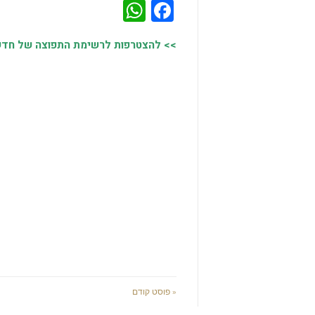
WhatsApp
Facebook
>> להצטרפות לרשימת התפוצה של חדשות
« פוסט קודם