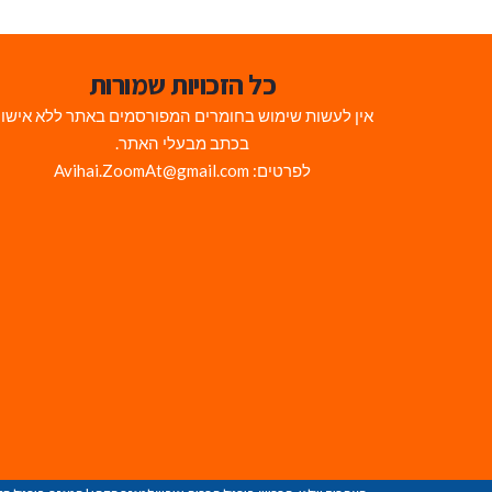
כל הזכויות שמורות
אין לעשות שימוש בחומרים המפורסמים באתר ללא אישו
בכתב מבעלי האתר.
לפרטים: Avihai.ZoomAt@gmail.com