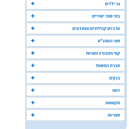
גני ילדים
בתי ספר יסודיים
מרכזים קהילתיים ומועדונים
חוגי המתנ"ס
קווי תחבורה ומוניות
חברת החשמל
בנקים
דואר
מקוואות
ספריות