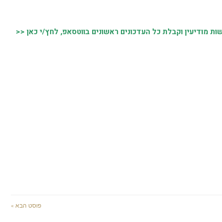
 מודיעין וקבלת כל העדכונים ראשונים בווטסאפ, לחץ/י כאן <<
פוסט הבא »