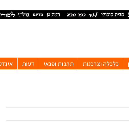
כלכלה וצרכנות
תרבות ופנאי
דעות
אינדק