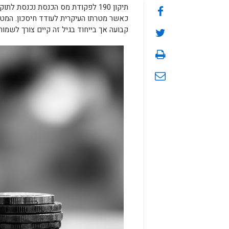
כאשר מטרתו העיקרית לעודד חיסכון. המטרה
קבועה אך בייחוד בגיל זה קיים צורך לשמור