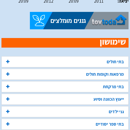
יציאה:
20:11
20:09
20:12
20:09
בתי חולים
מרפאות וקופות חולים
בתי מרקחת
ייעוץ הכוונה וסיוע
גני ילדים
בתי ספר יסודיים