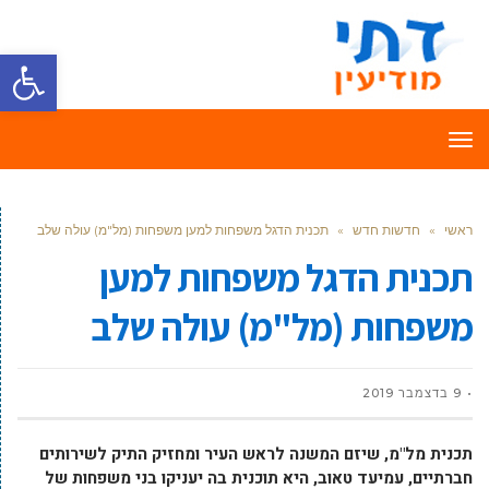
פתח סרגל
תפריט
ראשי
»
חדשות חדש
»
תכנית הדגל משפחות למען משפחות (מל"מ) עולה שלב
תכנית הדגל משפחות למען
משפחות (מל"מ) עולה שלב
9 בדצמבר 2019
תכנית מל"מ, שיזם המשנה לראש העיר ומחזיק התיק לשירותים
חברתיים, עמיעד טאוב, היא תוכנית בה יעניקו בני משפחות של