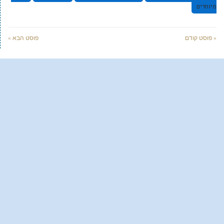
מיוחדים
« פוסט קודם
פוסט הבא »