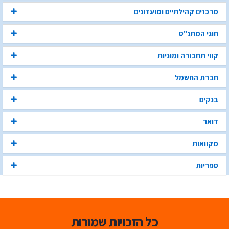
מרכזים קהילתיים ומועדונים
חוגי המתנ"ס
קווי תחבורה ומוניות
חברת החשמל
בנקים
דואר
מקוואות
ספריות
כל הזכויות שמורות