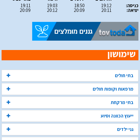
כניסה:
19:12
18:50
19:03
19:11
יציאה:
20:11
20:09
20:12
20:09
בתי חולים
מרפאות וקופות חולים
בתי מרקחת
ייעוץ הכוונה וסיוע
גני ילדים