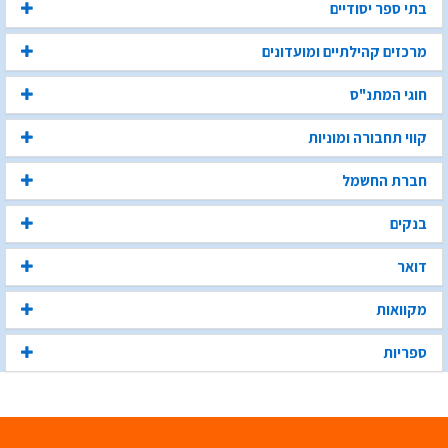
בתי ספר יסודיים
מרכזים קהילתיים ומועדונים
חוגי המתנ"ס
קווי תחבורה ומוניות
חברת החשמל
בנקים
דואר
מקוואות
ספריות