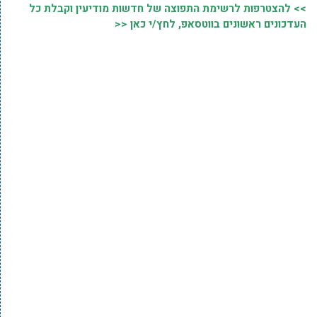
>> להצטרפות לרשימת התפוצה של חדשות מודיעין וקבלת כל
העדכונים ראשונים בווטסאפ, לחץ/י כאן <<