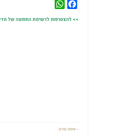
WhatsApp
Facebook
>> להצטרפות לרשימת התפוצה של חדשות
« פוסט קודם