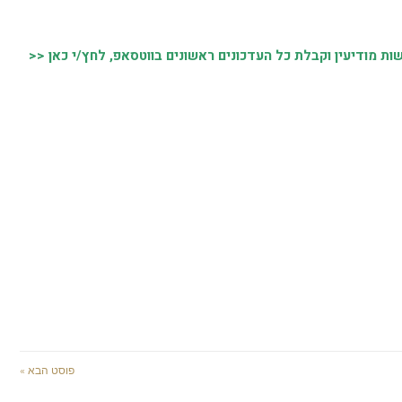
 מודיעין וקבלת כל העדכונים ראשונים בווטסאפ, לחץ/י כאן <<
פוסט הבא »