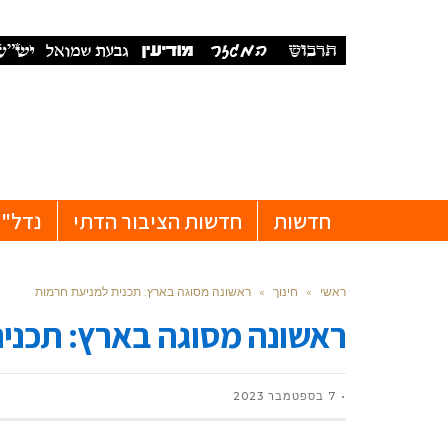
חדשות
חדשות הציבור הדתי
נדל"ן
ראשי
»
חינוך
»
ראשונה מסוגה בארץ: תכנית למניעת חרמות
ראשונה מסוגה בארץ: תכני
7 בספטמבר 2023