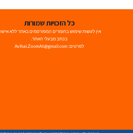
כל הזכויות שמורות
אין לעשות שימוש בחומרים המפורסמים באתר ללא אישו
בכתב מבעלי האתר.
לפרטים: Avihai.ZoomAt@gmail.com