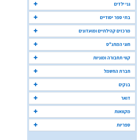
גני ילדים
בתי ספר יסודיים
מרכזים קהילתיים ומועדונים
חוגי המתנ"ס
קווי תחבורה ומוניות
חברת החשמל
בנקים
דואר
מקוואות
ספריות