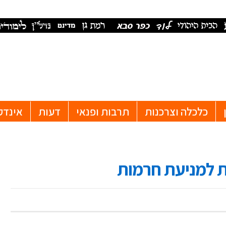
כלכלה וצרכנות
תרבות ופנאי
דעות
אינדק
ת למניעת חרמות