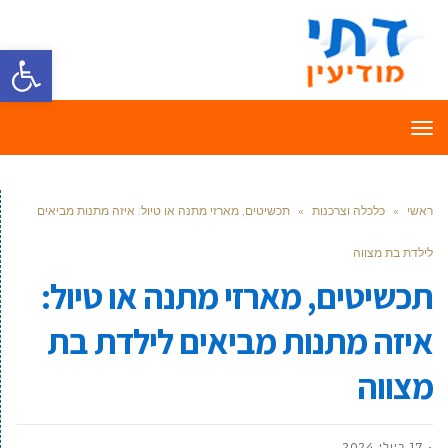
פתח סרגל
תפריט
ראשי
»
כלכלה וצרכנות
»
תכשיטים, מארזי מתנה או טיול: איזה מתנות מביאים
לילדת בת מצווה
תכשיטים, מארזי מתנה או טיול:
איזה מתנות מביאים לילדת בת
מצווה
17 ביולי 2024