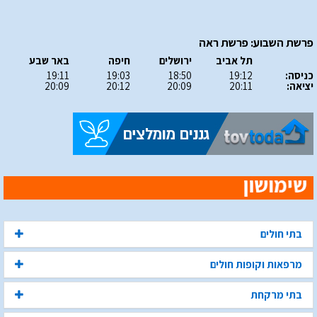
פרשת השבוע: פרשת ראה
תל אביב
ירושלים
חיפה
באר שבע
כניסה:
19:12
18:50
19:03
19:11
יציאה:
20:11
20:09
20:12
20:09
בתי חולים
מרפאות וקופות חולים
בתי מרקחת