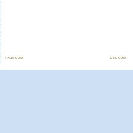
« פוסט קודם
פוסט הבא »