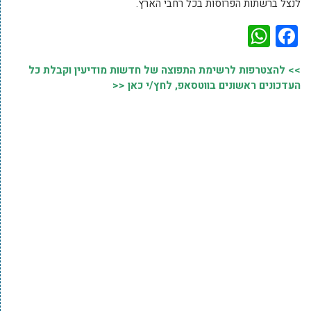
לנצל ברשתות הפרוסות בכל רחבי הארץ.
WhatsApp
Facebook
>> להצטרפות לרשימת התפוצה של חדשות מודיעין וקבלת כל
העדכונים ראשונים בווטסאפ, לחץ/י כאן <<