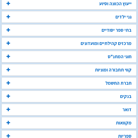
ייעוץ הכוונה וסיוע
גני ילדים
בתי ספר יסודיים
מרכזים קהילתיים ומועדונים
חוגי המתנ"ס
קווי תחבורה ומוניות
חברת החשמל
בנקים
דואר
מקוואות
ספריות