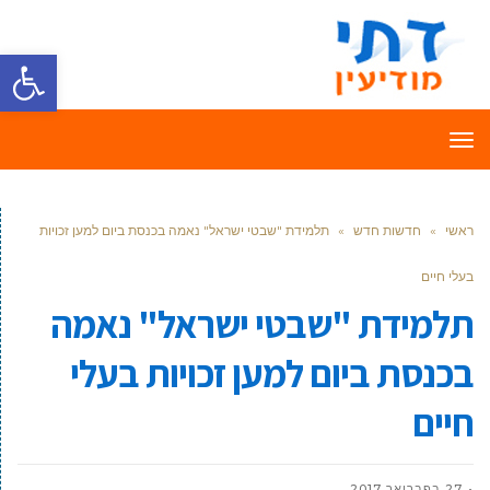
פתח סרגל
תפריט
ראשי
»
חדשות חדש
»
תלמידת "שבטי ישראל" נאמה בכנסת ביום למען זכויות
בעלי חיים
תלמידת "שבטי ישראל" נאמה
בכנסת ביום למען זכויות בעלי
חיים
27 בפברואר 2017