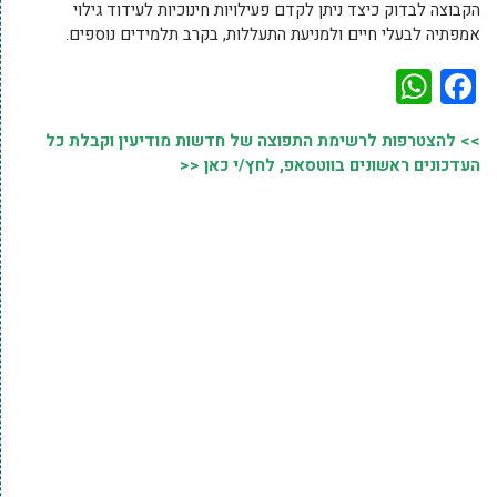
הקבוצה לבדוק כיצד ניתן לקדם פעילויות חינוכיות לעידוד גילוי
אמפתיה לבעלי חיים ולמניעת התעללות, בקרב תלמידים נוספים.
WhatsApp
Facebook
>> להצטרפות לרשימת התפוצה של חדשות מודיעין וקבלת כל
העדכונים ראשונים בווטסאפ, לחץ/י כאן <<