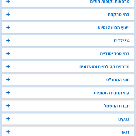
מרפאות וקופות חולים
בתי מרקחת
ייעוץ הכוונה וסיוע
גני ילדים
בתי ספר יסודיים
מרכזים קהילתיים ומועדונים
חוגי המתנ"ס
קווי תחבורה ומוניות
חברת החשמל
בנקים
דואר