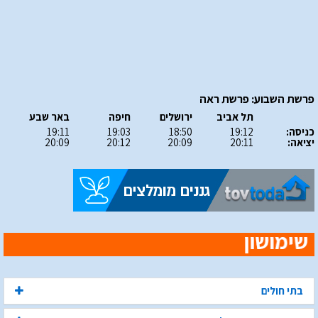
פרשת השבוע: פרשת ראה
תל אביב
ירושלים
חיפה
באר שבע
כניסה:
19:12
18:50
19:03
19:11
יציאה:
20:11
20:09
20:12
20:09
בתי חולים