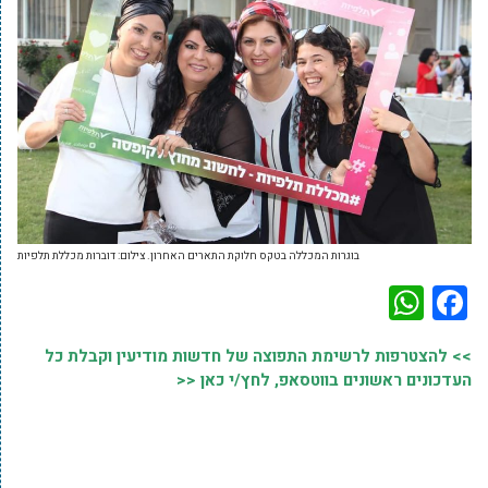
בוגרות המכללה בטקס חלוקת התארים האחרון. צילום: דוברות מכללת תלפיות
WhatsApp
Facebook
>> להצטרפות לרשימת התפוצה של חדשות מודיעין וקבלת כל
העדכונים ראשונים בווטסאפ, לחץ/י כאן <<