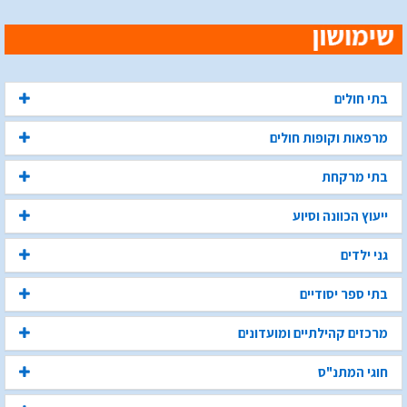
בתי חולים
מרפאות וקופות חולים
בתי מרקחת
ייעוץ הכוונה וסיוע
גני ילדים
בתי ספר יסודיים
מרכזים קהילתיים ומועדונים
חוגי המתנ"ס