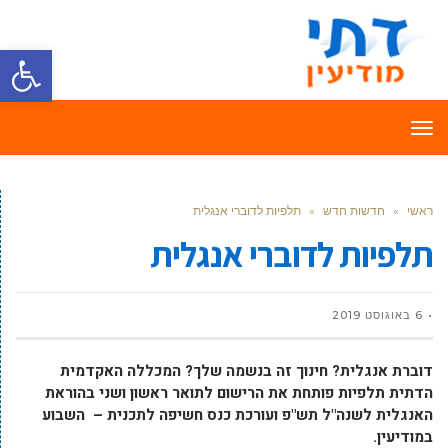
פתח סרגל
תפריט
ראשי
»
חדשות חדש
»
תלפיות לדוברי אנגלית
תלפיות לדוברי אנגלית
6 באוגוסט 2019
דוברת אנגלית? חינוך זה בנשמה שלך? המכללה האקדמית
הדתית תלפיות פותחת את הרישום לתואר ראשון ושני בהוראת
האנגלית לשנה"ל תש"פ ועורכת כנס חשיפה לתכנית – השבוע
במודיעין.