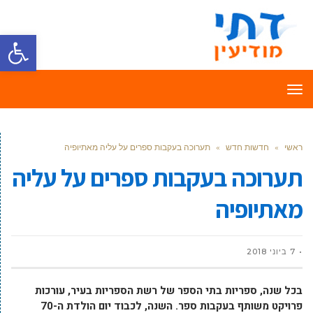
פתח סרגל
תפריט
ראשי
»
חדשות חדש
»
תערוכה בעקבות ספרים על עליה מאתיופיה
תערוכה בעקבות ספרים על עליה
מאתיופיה
7 ביוני 2018
בכל שנה, ספריות בתי הספר של רשת הספריות בעיר, עורכות
פרויקט משותף בעקבות ספר. השנה, לכבוד יום הולדת ה-70