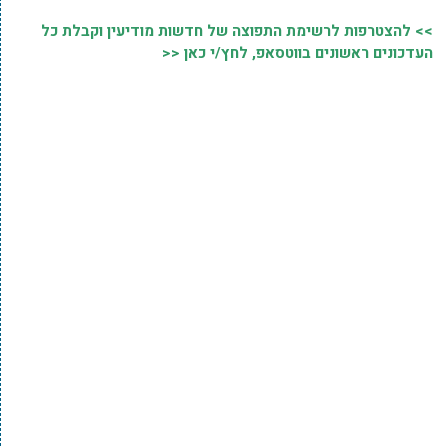
>> להצטרפות לרשימת התפוצה של חדשות מודיעין וקבלת כל
העדכונים ראשונים בווטסאפ, לחץ/י כאן <<