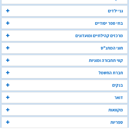
גני ילדים
בתי ספר יסודיים
מרכזים קהילתיים ומועדונים
חוגי המתנ"ס
קווי תחבורה ומוניות
חברת החשמל
בנקים
דואר
מקוואות
ספריות