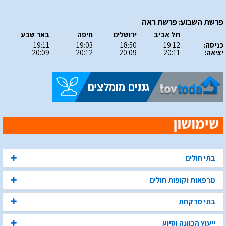
פרשת השבוע: פרשת ראה
תל אביב
ירושלים
חיפה
באר שבע
כניסה:
19:12
18:50
19:03
19:11
יציאה:
20:11
20:09
20:12
20:09
בתי חולים
מרפאות וקופות חולים
בתי מרקחת
ייעוץ הכוונה וסיוע