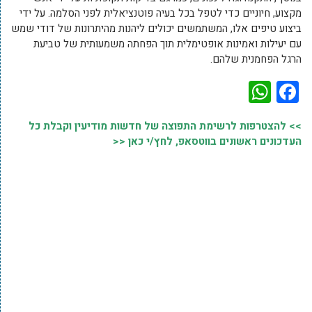
מקצוע, חיוניים כדי לטפל בכל בעיה פוטנציאלית לפני הסלמה. על ידי
ביצוע טיפים אלו, המשתמשים יכולים ליהנות מהיתרונות של דודי שמש
עם יעילות ואמינות אופטימלית תוך הפחתה משמעותית של טביעת
הרגל הפחמנית שלהם.
WhatsApp
Facebook
>> להצטרפות לרשימת התפוצה של חדשות מודיעין וקבלת כל
העדכונים ראשונים בווטסאפ, לחץ/י כאן <<