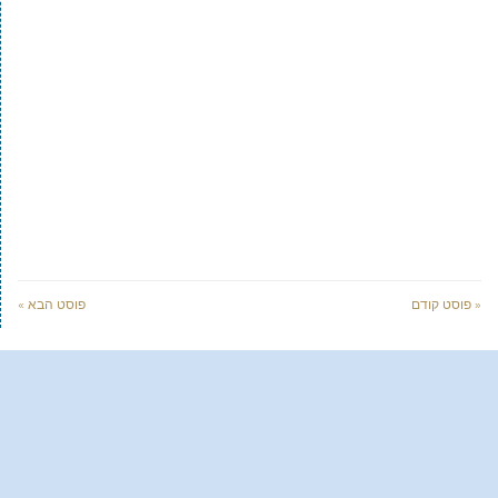
« פוסט קודם
פוסט הבא »