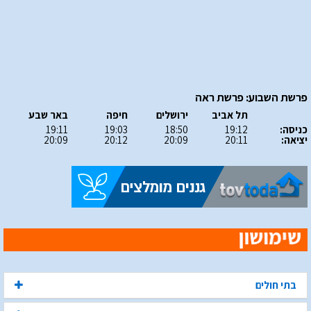
פרשת השבוע: פרשת ראה
תל אביב
ירושלים
חיפה
באר שבע
כניסה:
19:12
18:50
19:03
19:11
יציאה:
20:11
20:09
20:12
20:09
בתי חולים