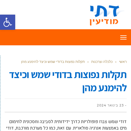
פתח סרגל
תפריט
ראשי
»
כלכלה וצרכנות
»
תקלות נפוצות בדודי שמש וכיצד להימנע מהן
תקלות נפוצות בדודי שמש וכיצד
להימנע מהן
23 בינואר 2024
דודי שמש צברו פופולריות כדרך ידידותית לסביבה וחסכונית לחימום
מים באמצעות אנרגיה סולארית. עם זאת, כמו כל מערכת מורכבת, דודי