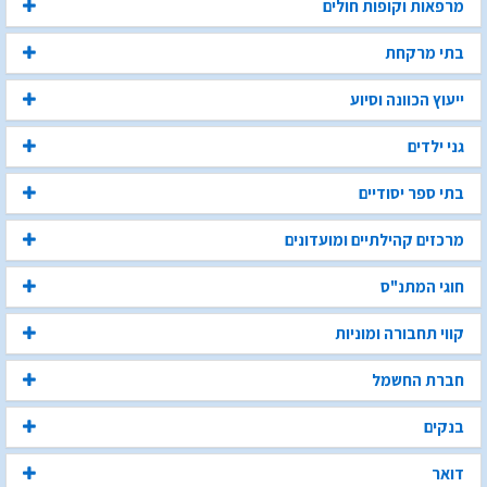
מרפאות וקופות חולים
בתי מרקחת
ייעוץ הכוונה וסיוע
גני ילדים
בתי ספר יסודיים
מרכזים קהילתיים ומועדונים
חוגי המתנ"ס
קווי תחבורה ומוניות
חברת החשמל
בנקים
דואר