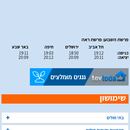
פרשת השבוע: פרשת ראה
תל אביב
ירושלים
חיפה
באר שבע
כניסה:
19:12
18:50
19:03
19:11
יציאה:
20:11
20:09
20:12
20:09
בתי חולים