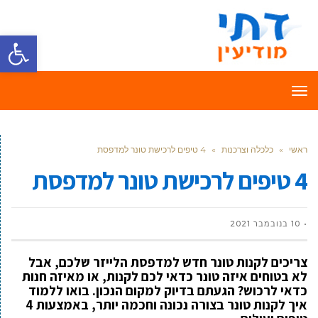
פתח סרגל
תפריט
ראשי
»
כלכלה וצרכנות
»
4 טיפים לרכישת טונר למדפסת
4 טיפים לרכישת טונר למדפסת
10 בנובמבר 2021
צריכים לקנות טונר חדש למדפסת הלייזר שלכם, אבל
לא בטוחים איזה טונר כדאי לכם לקנות, או מאיזה חנות
כדאי לרכוש? הגעתם בדיוק למקום הנכון. בואו ללמוד
איך לקנות טונר בצורה נכונה וחכמה יותר, באמצעות 4