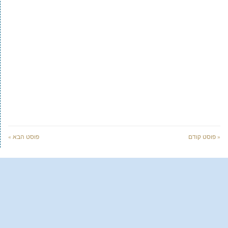
« פוסט קודם
פוסט הבא »