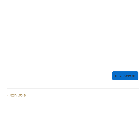
תכשיטי נשים
פוסט הבא »