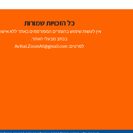
כל הזכויות שמורות
אין לעשות שימוש בחומרים המפורסמים באתר ללא אישו
בכתב מבעלי האתר.
לפרטים: Avihai.ZoomAt@gmail.com