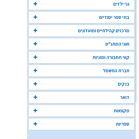
גני ילדים
בתי ספר יסודיים
מרכזים קהילתיים ומועדונים
חוגי המתנ"ס
קווי תחבורה ומוניות
חברת החשמל
בנקים
דואר
מקוואות
ספריות