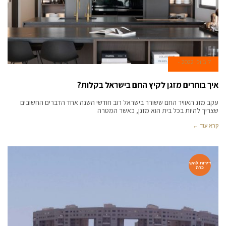
7 ביולי 2022
איך בוחרים מזגן לקיץ החם בישראל בקלות?
עקב מזג האוויר החם ששורר בישראל רוב חודשי השנה אחד הדברים החשובים
שצריך להיות בכל בית הוא מזגן, כאשר המטרה
קרא עוד ←
דירות להש
כרה