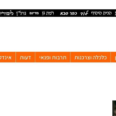
כלכלה וצרכנות
תרבות ופנאי
דעות
אינדק