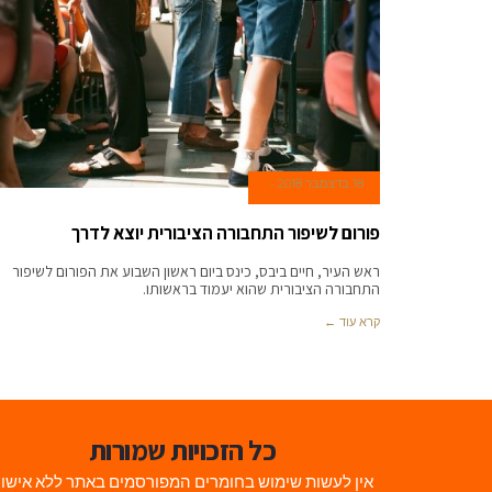
18 בדצמבר 2018
פורום לשיפור התחבורה הציבורית יוצא לדרך
ראש העיר, חיים ביבס, כינס ביום ראשון השבוע את הפורום לשיפור
התחבורה הציבורית שהוא יעמוד בראשותו.
קרא עוד ←
כל הזכויות שמורות
אין לעשות שימוש בחומרים המפורסמים באתר ללא אישו