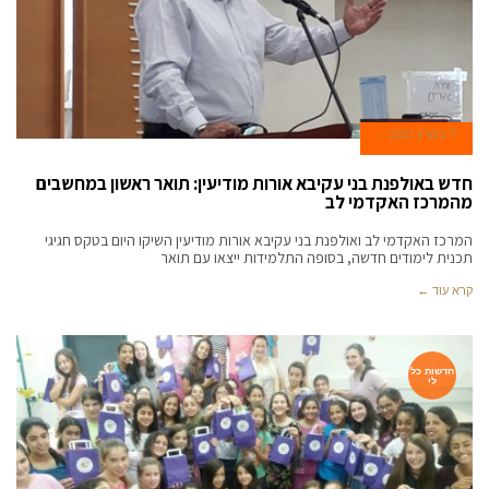
7 במרץ 2021
חדש באולפנת בני עקיבא אורות מודיעין: תואר ראשון במחשבים
מהמרכז האקדמי לב
המרכז האקדמי לב ואולפנת בני עקיבא אורות מודיעין השיקו היום בטקס חגיגי
תכנית לימודים חדשה, בסופה התלמידות ייצאו עם תואר
קרא עוד ←
חדשות כל
לי