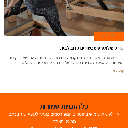
21 ביולי 2022
קורס פילאטיס מכשירים קרוב לבית
קורס פילאטיס מכשירים לומדים קרוב לבית במודיעין. נפתחה ההרשמה לקורס
מאמנות פילאטיס מכשירים במודיעין של בית הספר למאמנים 'ליגה' של
קרא עוד ←
כל הזכויות שמורות
אין לעשות שימוש בחומרים המפורסמים באתר ללא אישור בכתב
מבעלי האתר.