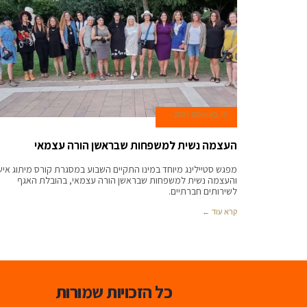
15 באוגוסט 2021
העצמה נשית למשפחות שבראשן הורה עצמאי
מפגש סטיילינג מיוחד במינו התקיים השבוע במסגרת קורס מיתוג איש
והעצמה נשית למשפחות שבראשן הורה עצמאי, בהובלת האגף
לשירותים חברתיים.
קרא עוד ←
כל הזכויות שמורות