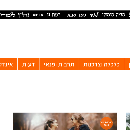
כלכלה וצרכנות
תרבות ופנאי
דעות
אינדק
כלכלה וצר
כנות