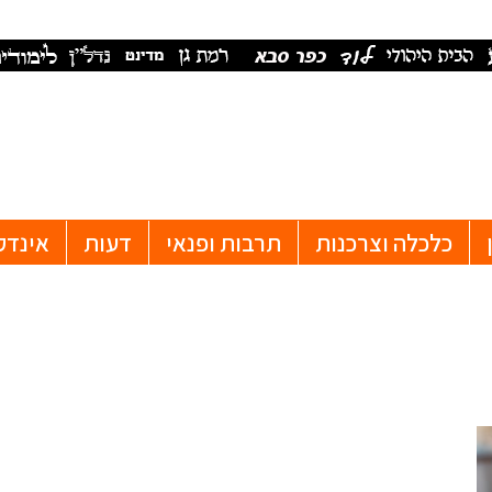
כלכלה וצרכנות
תרבות ופנאי
דעות
אינדק