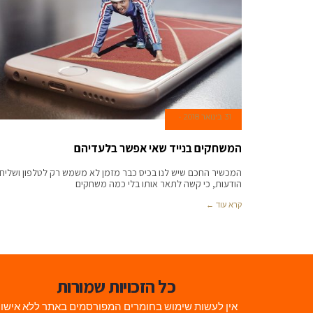
31 בינואר 2018
המשחקים בנייד שאי אפשר בלעדיהם
המכשיר החכם שיש לנו בכיס כבר מזמן לא משמש רק לטלפון ושליח
הודעות, כי קשה לתאר אותו בלי כמה משחקים
קרא עוד ←
כל הזכויות שמורות
אין לעשות שימוש בחומרים המפורסמים באתר ללא אישו