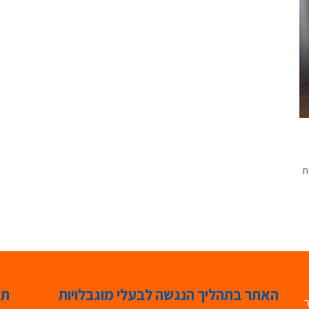
ת
האתר בתהליך הנגשה לבעלי מוגבלויות
תג
ר