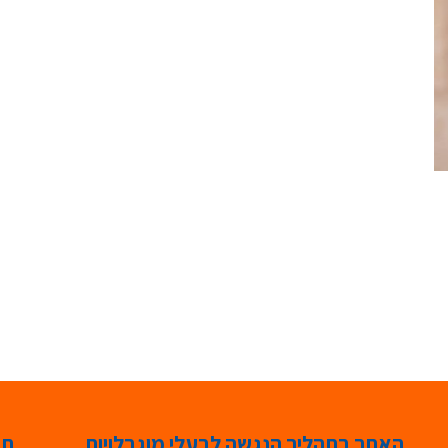
האתר בתהליך הנגשה לבעלי מוגבלויות
תג