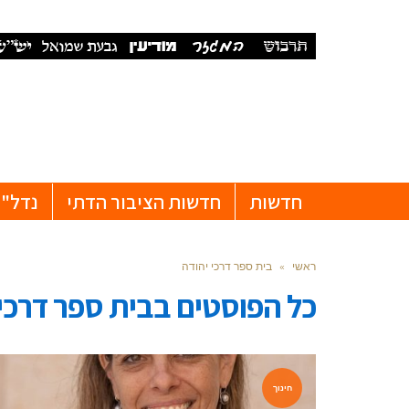
חדשות
חדשות הציבור הדתי
נדל"ן
ראשי
»
בית ספר דרכי יהודה
כל הפוסטים ב
בית ספר דרכי
חינוך