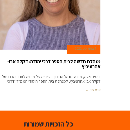
1 באוגוסט 2022
מנהלת חדשה לבית הספר דרכי יהודה: דקלה אבו-
אהרוניביץ
בימים אלה, מודיע מנהל החינוך בעירייה על מינויה לאחר מכרז של
דקלה אבו אהרוניביץ, למנהלת בית הספר היסודי הממ"ד "דרכי
קרא עוד ←
כל הזכויות שמורות