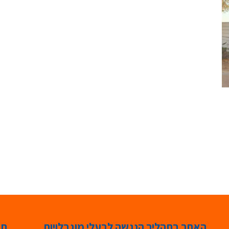
האתר בתהליך הנגשה לבעלי מוגבלויות
תג