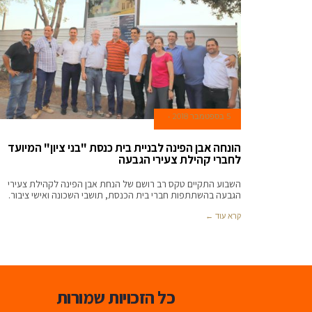
5 בספטמבר 2018
הונחה אבן הפינה לבניית בית כנסת "בני ציון" המיועד
לחברי קהילת צעירי הגבעה
השבוע התקיים טקס רב רושם של הנחת אבן הפינה לקהילת צעירי
הגבעה בהשתתפות חברי בית הכנסת, תושבי השכונה ואישי ציבור.
קרא עוד ←
כל הזכויות שמורות