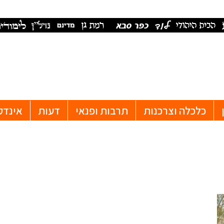
כלכלה וצרכנות
תרבות ופנאי
דעות
אינדק