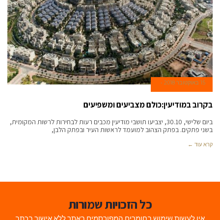
15 באוקטובר 2018
בקרוב במודיעין:כולם מצביעים ומשפיעים
ביום שלישי, 30.10, יצביעו תושבי מודיעין מכבים רעות לבחירות לרשות המקומית,
בשני פתקים. בפתק הצהוב למועמד לראשות העיר ובפתק הלבן,
קרא עוד ←
כל הזכויות שמורות
אין לעשות שימוש בחומרים המפורסמים באתר ללא אישור בכתב