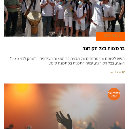
5 ביולי 2020
בר מצוות בצל הקורונה
הגיעו לסיומם שני מחזורים של תכנית בר המצווה העירונית – "שחק לבני מצווה".
השנה, בצל הקורונה, יצאה התכנית במתכונת שונה,
קרא עוד ←
כלכלה וצר
כנות