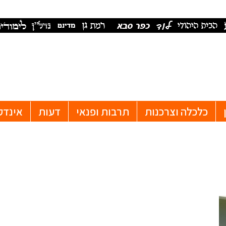
כלכלה וצרכנות
תרבות ופנאי
דעות
אינדק