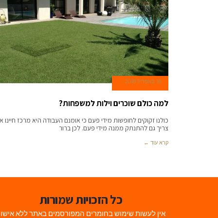
16 באפריל 2018
למה כולם שוכרים וילות למשפחות?
כולנו זקוקים לחופשות מידי פעם כי אומנם העבודה היא מרכז חיינו א
צריך גם להתנתק ממנה מידי פעם. לכן ברור
קרא עוד ←
כל הזכויות שמורות
אין לעשות שימוש בחומרים המפורסמים באתר ללא אישו