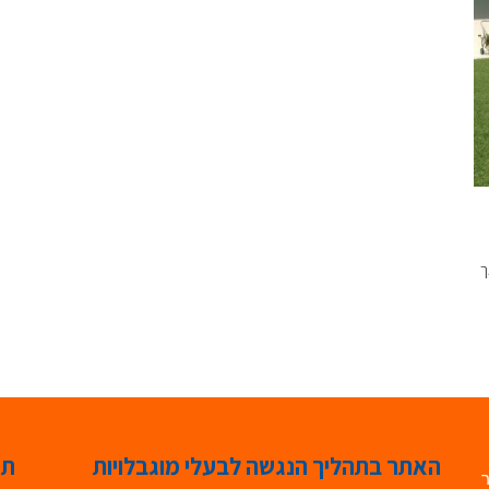
ך
האתר בתהליך הנגשה לבעלי מוגבלויות
תג
ר