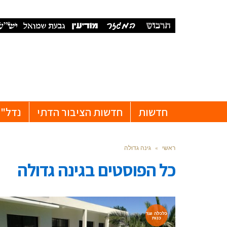
חדשות
חדשות הציבור הדתי
נדל"ן
ראשי
»
גינה גדולה
כל הפוסטים ב
גינה גדולה
כלכלה וצר
כנות