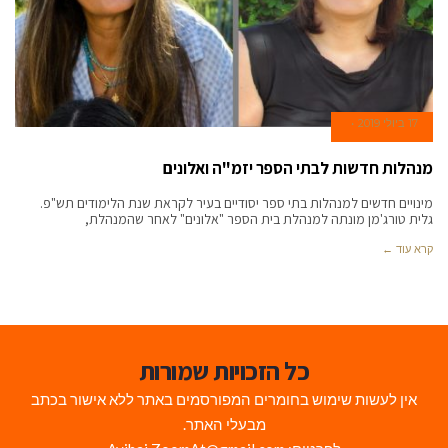
17 ביולי 2019
מנהלות חדשות לבתי הספר יזמ"ה ואלונים
מינויים חדשים למנהלות בתי ספר יסודיים בעיר לקראת שנת הלימודים תש"פ.
גלית טורג'מן מונתה למנהלת בית הספר "אלונים" לאחר שהמנהלת,
קרא עוד ←
כל הזכויות שמורות
אין לעשות שימוש בחומרים המפורסמים באתר ללא אישור בכתב
מבעלי האתר.