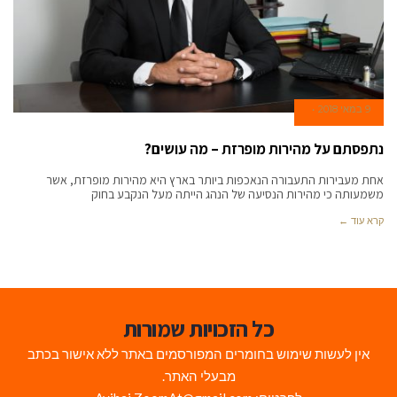
9 במאי 2018
נתפסתם על מהירות מופרזת – מה עושים?
אחת מעבירות התעבורה הנאכפות ביותר בארץ היא מהירות מופרזת, אשר
משמעותה כי מהירות הנסיעה של הנהג הייתה מעל הנקבע בחוק
קרא עוד ←
כל הזכויות שמורות
אין לעשות שימוש בחומרים המפורסמים באתר ללא אישור בכתב
מבעלי האתר.