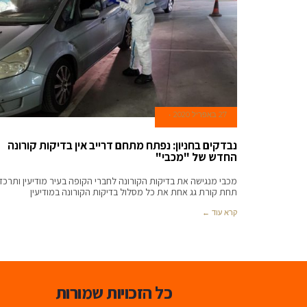
27 באפריל 2020
נבדקים בחניון: נפתח מתחם דרייב אין בדיקות קורונה
החדש של "מכבי"
מכבי מנגישה את בדיקות הקורונה לחברי הקופה בעיר מודיעין ותרכז
תחת קורת גג אחת את כל מסלול בדיקות הקורונה במודיעין
קרא עוד ←
כל הזכויות שמורות