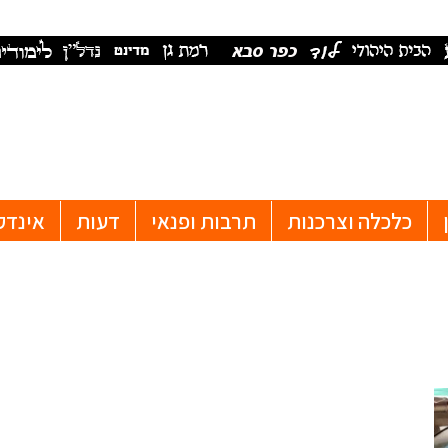
כלכלה וצרכנות
תרבות ופנאי
דעות
אינדק