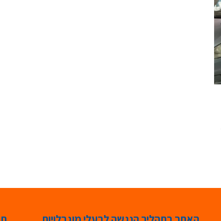
האתר בתהליך הנגשה לבעלי מוגבלויות
תג