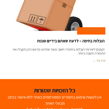
6 בדצמבר 2018
הובלות בחיפה – לדעת שאתם בידיים טובות
זקוקים לשירותי הובלות בחיפה? חשוב מאוד שתדעו מראש היכן תקבלו את
התמורה הטובה ביותר.
קרא עוד ←
כל הזכויות שמורות
אין לעשות שימוש בחומרים המפורסמים באתר ללא אישור בכתב
מבעלי האתר.