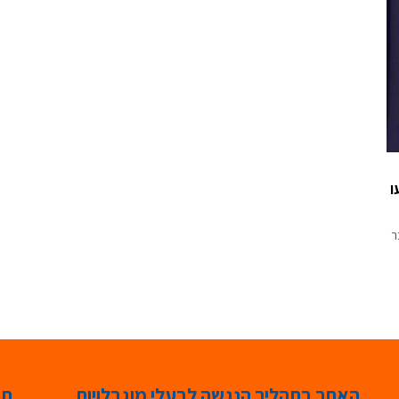
ו
ר
האתר בתהליך הנגשה לבעלי מוגבלויות
תג