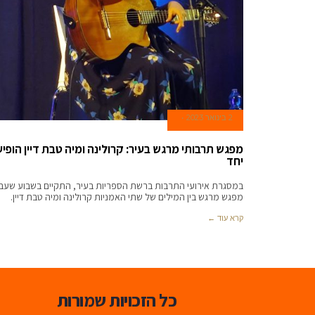
2 בינואר 2023
מפגש תרבותי מרגש בעיר: קרולינה ומיה טבת דיין הופיע
יחד
במסגרת אירועי התרבות ברשת הספריות בעיר, התקיים בשבוע שעב
מפגש מרגש בין המילים של שתי האמניות קרולינה ומיה טבת דיין.
קרא עוד ←
כל הזכויות שמורות