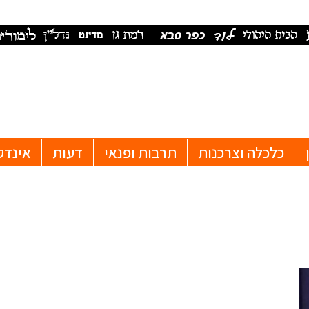
כלכלה וצרכנות
תרבות ופנאי
דעות
אינדק