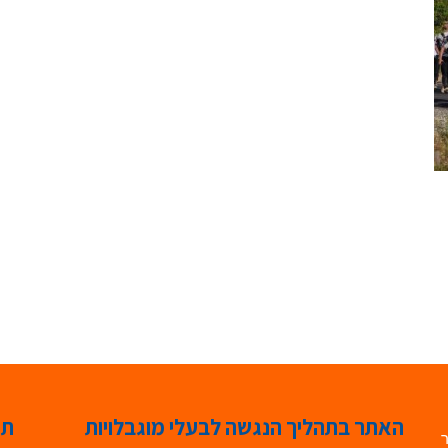
האתר בתהליך הנגשה לבעלי מוגבלויות
תג
ר