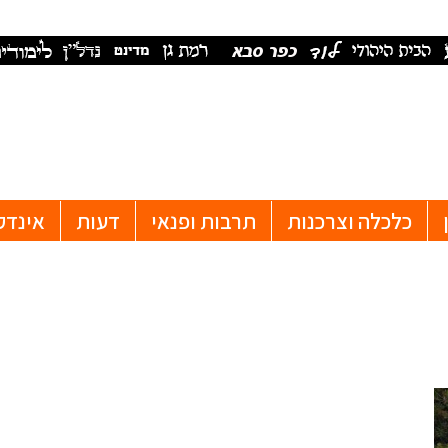
כלכלה וצרכנות
תרבות ופנאי
דעות
אינדק