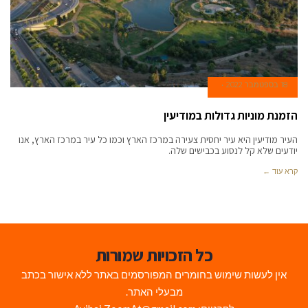
18 בספטמבר 2022
הזמנת מוניות גדולות במודיעין
העיר מודיעין היא עיר יחסית צעירה במרכז הארץ וכמו כל עיר במרכז הארץ, אנו
יודעים שלא קל לנסוע בכבישים שלה.
קרא עוד ←
כל הזכויות שמורות
אין לעשות שימוש בחומרים המפורסמים באתר ללא אישור בכתב
מבעלי האתר.