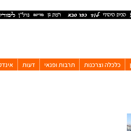
כלכלה וצרכנות
תרבות ופנאי
דעות
אינדק