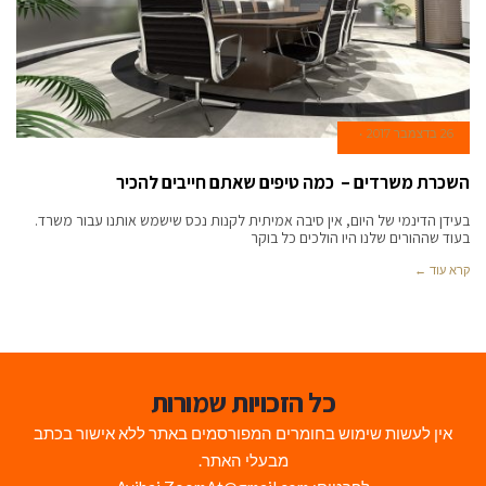
26 בדצמבר 2017
השכרת משרדים – כמה טיפים שאתם חייבים להכיר
בעידן הדינמי של היום, אין סיבה אמיתית לקנות נכס שישמש אותנו עבור משרד.
בעוד שההורים שלנו היו הולכים כל בוקר
קרא עוד ←
כל הזכויות שמורות
אין לעשות שימוש בחומרים המפורסמים באתר ללא אישור בכתב
מבעלי האתר.