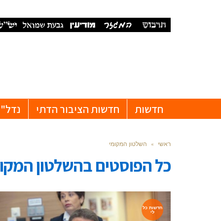
חדשות
חדשות הציבור הדתי
נדל"ן
ראשי
»
השלטון המקומי
כל הפוסטים ב
השלטון המקומ
חדשות כל
לי