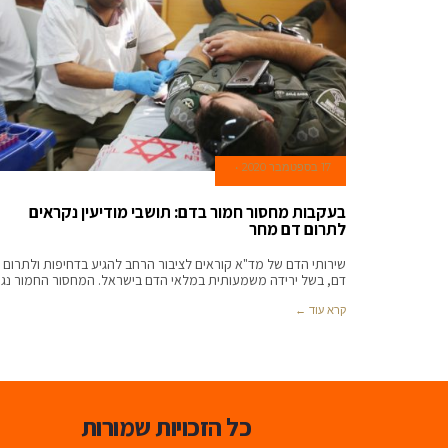
17 בספטמבר 2020
בעקבות מחסור חמור בדם: תושבי מודיעין נקראים
לתרום דם מחר
שירותי הדם של מד"א קוראים לציבור הרחב להגיע בדחיפות ולתרום
דם, בשל ירידה משמעותית במלאי הדם בישראל. המחסור החמור נג
קרא עוד ←
כל הזכויות שמורות