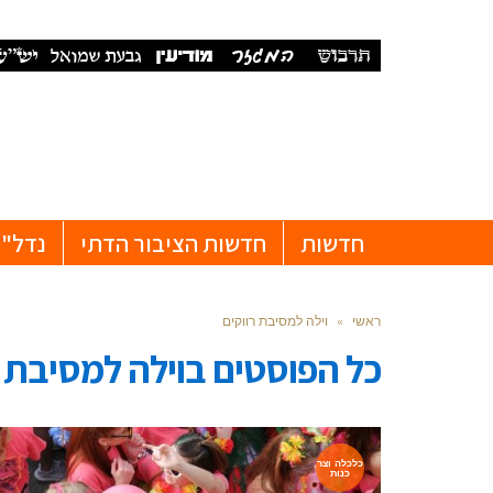
חדשות
חדשות הציבור הדתי
נדל"ן
ראשי
»
וילה למסיבת רווקים
כל הפוסטים ב
וילה למסיבת ר
כלכלה וצר
כנות