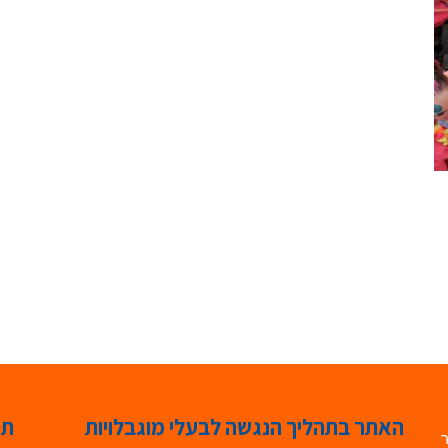
האתר בתהליך הנגשה לבעלי מוגבלויות
תג
ר