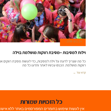
24 ביוני 2018
וילות למסיבות –מסיבת רווקות מושלמת בוילה
כל מה שצריך לדעת על וילה למסיבות, כדי לעשות מסיבת רווקים או
רווקות מושלמת. הכנסו עכשיו לאתר ותדעו כל מה
קרא עוד ←
כל הזכויות שמורות
אין לעשות שימוש בחומרים המפורסמים באתר ללא אישו